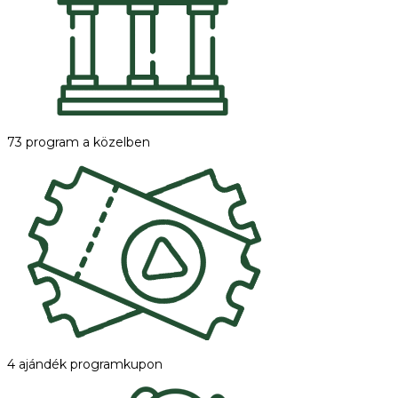
73 program a közelben
4 ajándék programkupon