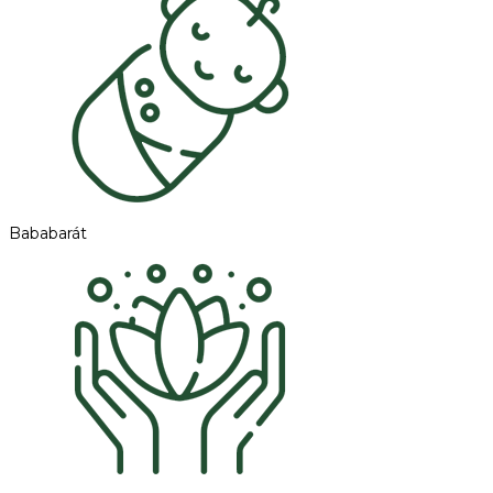
Bababarát