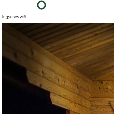
Ingyenes wifi