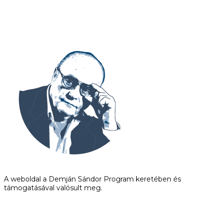
A weboldal a Demján Sándor Program keretében és
támogatásával valósult meg.