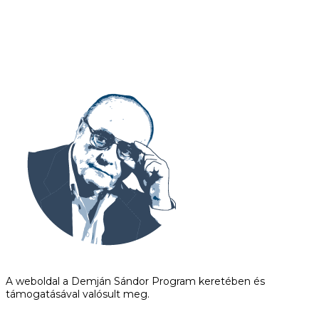
A weboldal a Demján Sándor Program keretében és
támogatásával valósult meg.