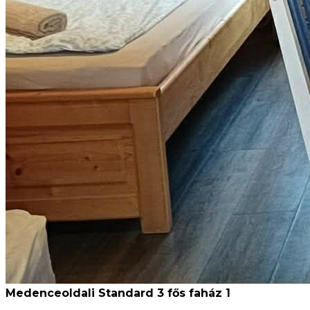
Medenceoldali Standard 3 fős faház 1