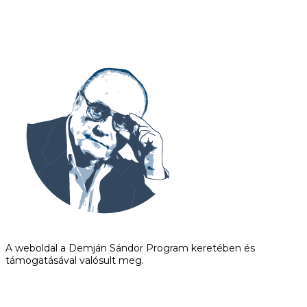
A weboldal a Demján Sándor Program keretében és
támogatásával valósult meg.