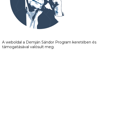
A weboldal a Demján Sándor Program keretében és
támogatásával valósult meg.